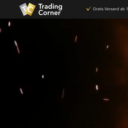
Gratis Versand ab 