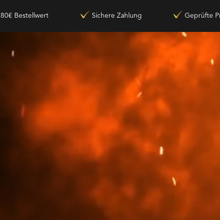
180€ Bestellwert
Sichere Zahlung
Geprüfte P