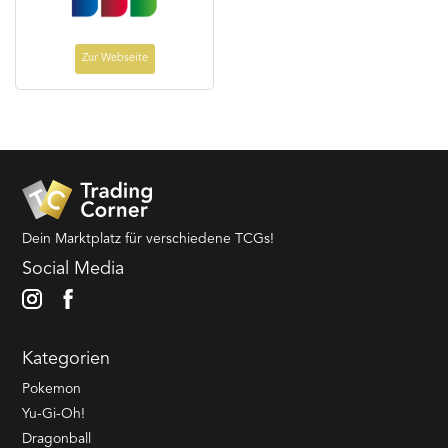
Zur Webseite
Dein Marktplatz für verschiedene TCGs!
Social Media
Kategorien
Pokemon
Yu-Gi-Oh!
Dragonball