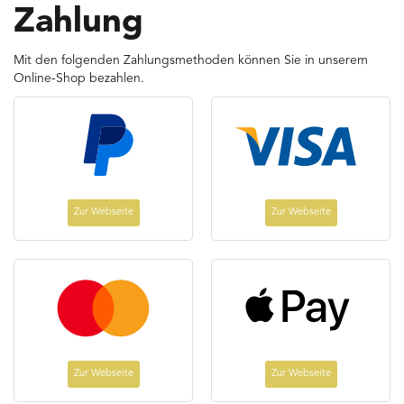
Zahlung
Mit den folgenden Zahlungsmethoden können Sie in unserem
Online-Shop bezahlen.
Zur Webseite
Zur Webseite
Zur Webseite
Zur Webseite