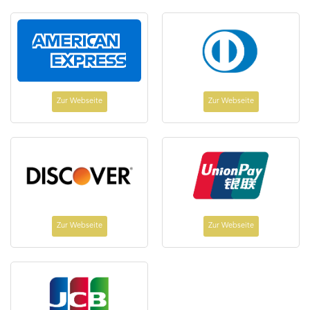
Zur Webseite
Zur Webseite
Zur Webseite
Zur Webseite