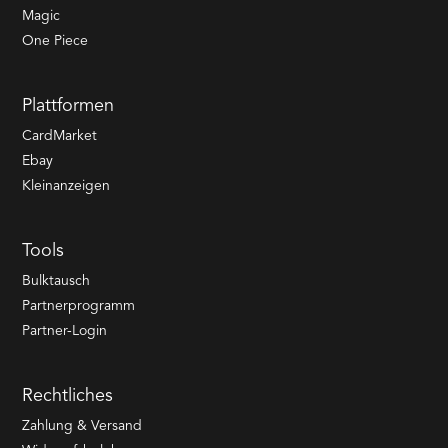
Magic
One Piece
Plattformen
CardMarket
Ebay
Kleinanzeigen
Tools
Bulktausch
Partnerprogramm
Partner-Login
Rechtliches
Zahlung & Versand