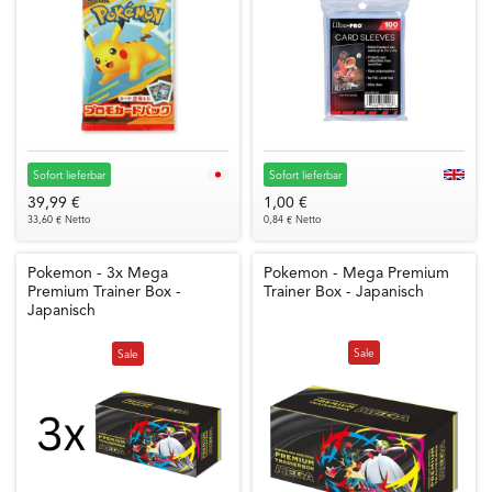
Sofort lieferbar
Sofort lieferbar
39,99 €
1,00 €
33,60 € Netto
0,84 € Netto
Pokemon - 3x Mega
Pokemon - Mega Premium
Premium Trainer Box -
Trainer Box - Japanisch
Japanisch
Sale
Sale