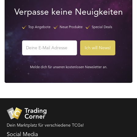
Verpasse keine Neuigkeiten
Top Angebote
Neue Produkte
Special Deals
Melde dich für unseren kostenlosen Newsletter an.
Dein Marktplatz für verschiedene TCGs!
Social Media