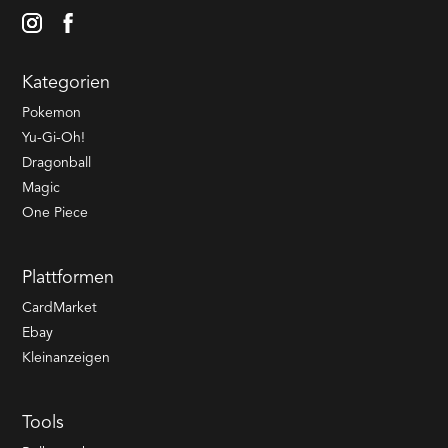
Kategorien
Pokemon
Yu-Gi-Oh!
Dragonball
Magic
One Piece
Plattformen
CardMarket
Ebay
Kleinanzeigen
Tools