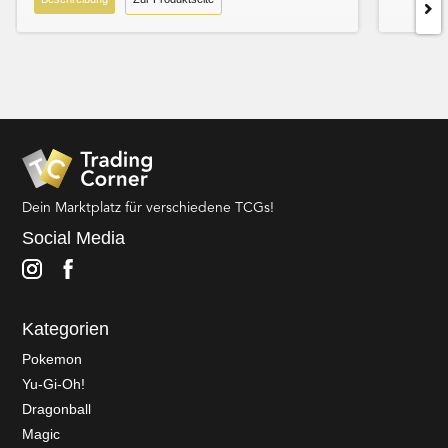
Dein Marktplatz für verschiedene TCGs!
Social Media
Kategorien
Pokemon
Yu-Gi-Oh!
Dragonball
Magic