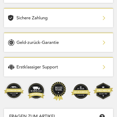
Sichere Zahlung
Geld-zurück-Garantie
Erstklassiger Support
FRAGEN ZUM ARTIKEL