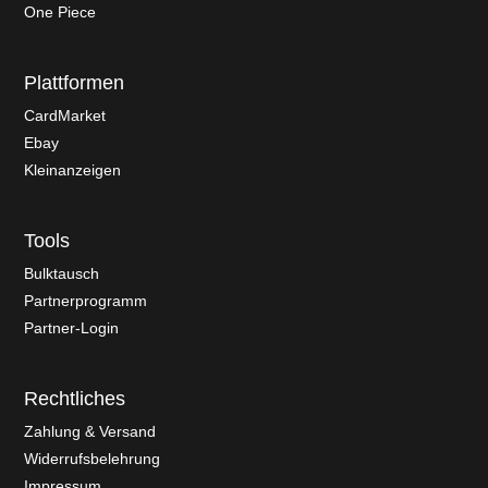
One Piece
Plattformen
CardMarket
Ebay
Kleinanzeigen
Tools
Bulktausch
Partnerprogramm
Partner-Login
Rechtliches
Zahlung & Versand
Widerrufsbelehrung
Impressum