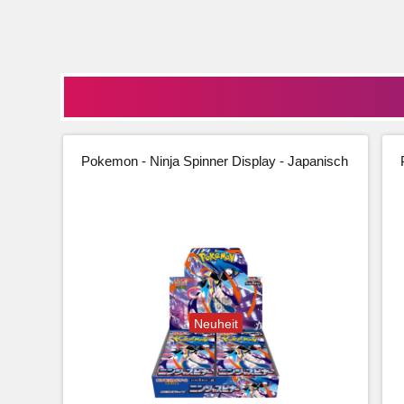
Pokemon - Ninja Spinner Display - Japanisch
Neuheit