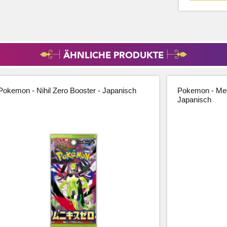
ÄHNLICHE PRODUKTE
Pokemon - Nihil Zero Booster - Japanisch
Pokemon - Meg
Japanisch