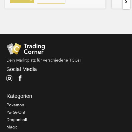
Dein Marktplatz für verschiedene TCGs!
Social Media
Kategorien
Pokemon
Yu-Gi-Oh!
Dragonball
Magic