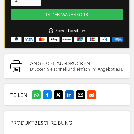
Sicher bezahlen
ANGEBOT AUSDRUCKEN
Drucken Sie schnell und einfach Ihr Angebot aus.
TEILEN:
PRODUKTBESCHREIBUNG