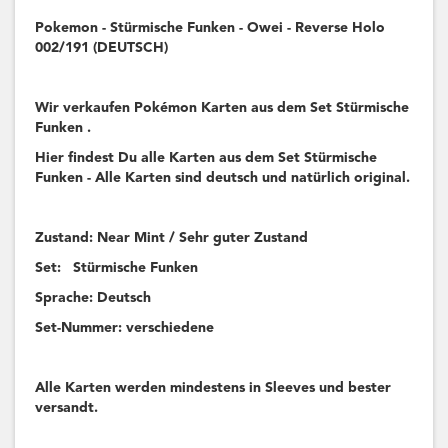
Pokemon - Stürmische Funken - Owei - Reverse Holo
002/191 (DEUTSCH)
Wir verkaufen Pokémon Karten aus dem Set Stürmische
Funken .
Hier findest Du alle Karten aus dem Set Stürmische
Funken - Alle Karten sind deutsch und natürlich original.
Zustand: Near Mint / Sehr guter Zustand
Set: Stürmische Funken
Sprache: Deutsch
Set-Nummer: verschiedene
Alle Karten werden mindestens in Sleeves und bester
versandt.