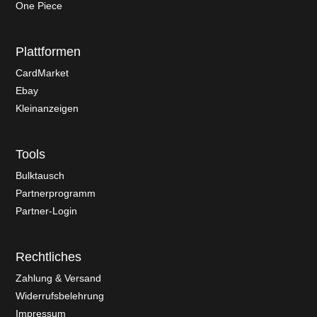
One Piece
Plattformen
CardMarket
Ebay
Kleinanzeigen
Tools
Bulktausch
Partnerprogramm
Partner-Login
Rechtliches
Zahlung & Versand
Widerrufsbelehrung
Impressum