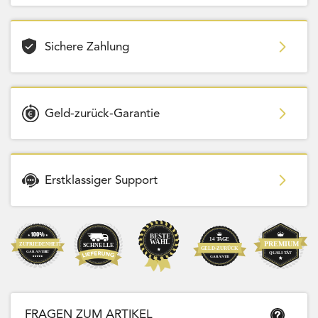
Sichere Zahlung
Geld-zurück-Garantie
Erstklassiger Support
FRAGEN ZUM ARTIKEL