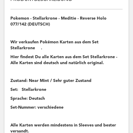
Pokemon - Stellarkrone - Meditie - Reverse Holo
077/142 (DEUTSCH)
Wir verkaufen Pokémon Karten aus dem Set
Stellarkrone .
Hier findest Du alle Karten aus dem Set Stellarkrone -
Alle Karten sind deutsch und natürlich original.
Zustand: Near Mint / Sehr guter Zustand
Set: Stellarkrone
Sprache: Deutsch
Set-Nummer: verschiedene
Alle Karten werden mindestens in Sleeves und bester
versandt.