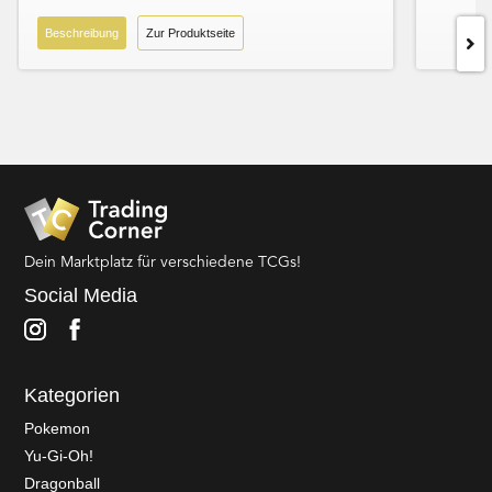
Beschreibung
Zur Produktseite
Dein Marktplatz für verschiedene TCGs!
Social Media
Kategorien
Pokemon
Yu-Gi-Oh!
Dragonball