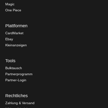
Magic
One Piece
Plattformen
CardMarket
Ebay
Kleinanzeigen
Tools
Bulktausch
Partnerprogramm
Partner-Login
Rechtliches
Zahlung & Versand