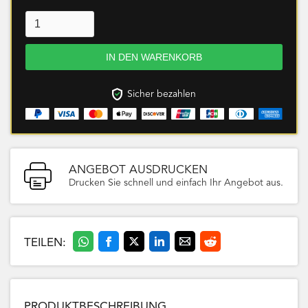
Sicher bezahlen
ANGEBOT AUSDRUCKEN
Drucken Sie schnell und einfach Ihr Angebot aus.
TEILEN:
PRODUKTBESCHREIBUNG