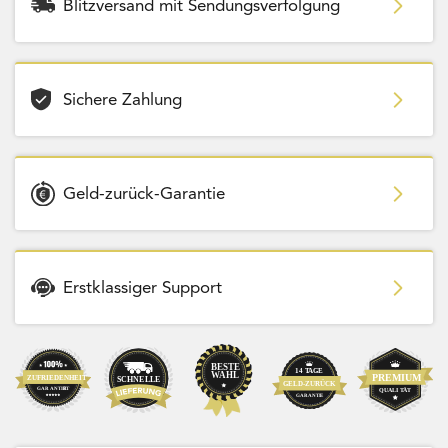
Blitzversand mit Sendungsverfolgung
Sichere Zahlung
Geld-zurück-Garantie
Erstklassiger Support