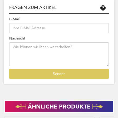
FRAGEN ZUM ARTIKEL
E-Mail
Nachricht
ÄHNLICHE PRODUKTE