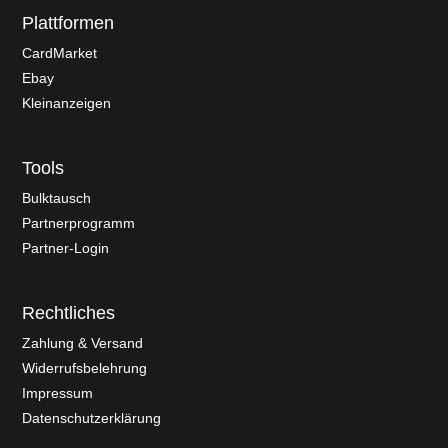
Plattformen
CardMarket
Ebay
Kleinanzeigen
Tools
Bulktausch
Partnerprogramm
Partner-Login
Rechtliches
Zahlung & Versand
Widerrufsbelehrung
Impressum
Datenschutzerklärung