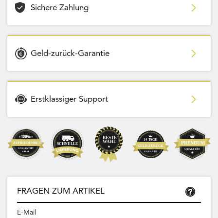
Sichere Zahlung
Geld-zurück-Garantie
Erstklassiger Support
FRAGEN ZUM ARTIKEL
E-Mail