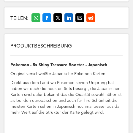
TEILEN:
PRODUKTBESCHREIBUNG
Pokemon - 5x Shiny Treasure Booster - Japanisch
Original verschweißte Japanische Pokemon Karten
Direkt aus dem Land wo Pokemon seinen Ursprung hat
haben wir euch die neusten Sets besorgt, die Japanischen
Karten sind dafür bekannt das die Qualität sowohl höher ist
als bei den europäischen und auch für ihre Schönheit die
meisten Karten sehen in Japanisch nochmal besser aus da
mehr Wert auf die Struktur der Karte gelegt wird.