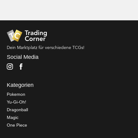
Dein Marktplatz für verschiedene TCGs!
Social Media
Kategorien
Pokemon
Yu-Gi-Oh!
Dragonball
Magic
One Piece