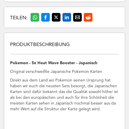
TEILEN:
PRODUKTBESCHREIBUNG
Pokemon - 5x Heat Wave Booster - Japanisch
Original verschweißte Japanische Pokemon Karten
Direkt aus dem Land wo Pokemon seinen Ursprung hat
haben wir euch die neusten Sets besorgt, die Japanischen
Karten sind dafür bekannt das die Qualität sowohl höher ist
als bei den europäischen und auch für ihre Schönheit die
meisten Karten sehen in Japanisch nochmal besser aus da
mehr Wert auf die Struktur der Karte gelegt wird.