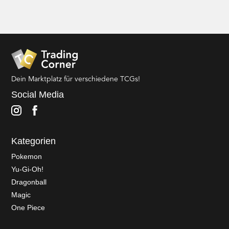
Dein Marktplatz für verschiedene TCGs!
Social Media
Kategorien
Pokemon
Yu-Gi-Oh!
Dragonball
Magic
One Piece