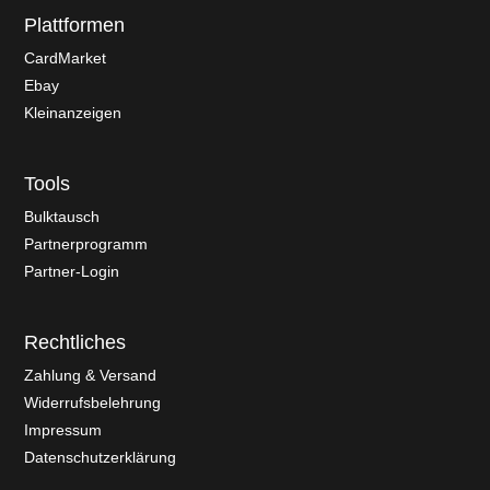
Plattformen
CardMarket
Ebay
Kleinanzeigen
Tools
Bulktausch
Partnerprogramm
Partner-Login
Rechtliches
Zahlung & Versand
Widerrufsbelehrung
Impressum
Datenschutzerklärung