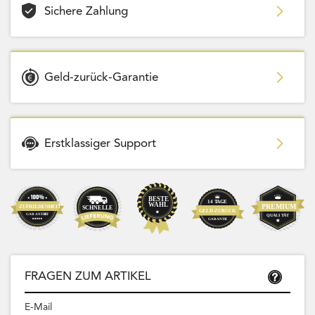
Sichere Zahlung
Geld-zurück-Garantie
Erstklassiger Support
FRAGEN ZUM ARTIKEL
E-Mail