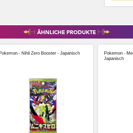
ÄHNLICHE PRODUKTE
Pokemon - Nihil Zero Booster - Japanisch
Pokemon - Meg
Japanisch