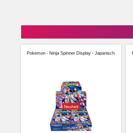
Pokemon - Ninja Spinner Display - Japanisch
Neuheit