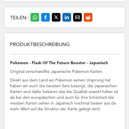
TEILEN:
PRODUKTBESCHREIBUNG
Pokemon - Flash Of The Future Booster - Japanisch
Original verschweißte Japanische Pokemon Karten
Direkt aus dem Land wo Pokemon seinen Ursprung hat
haben wir euch die neusten Sets besorgt, die Japanischen
Karten sind dafür bekannt das die Qualität sowohl höher ist
als bei den europäischen und auch für ihre Schönheit die
meisten Karten sehen in Japanisch nochmal besser aus da
mehr Wert auf die Struktur der Karte gelegt wird.