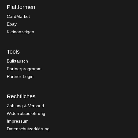
Plattformen
CardMarket
Ebay
Kleinanzeigen
Tools
Bulktausch
Partnerprogramm
Partner-Login
Rechtliches
Zahlung & Versand
Widerrufsbelehrung
Impressum
Datenschutzerklärung