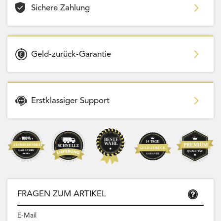
Sichere Zahlung
Geld-zurück-Garantie
Erstklassiger Support
FRAGEN ZUM ARTIKEL
E-Mail