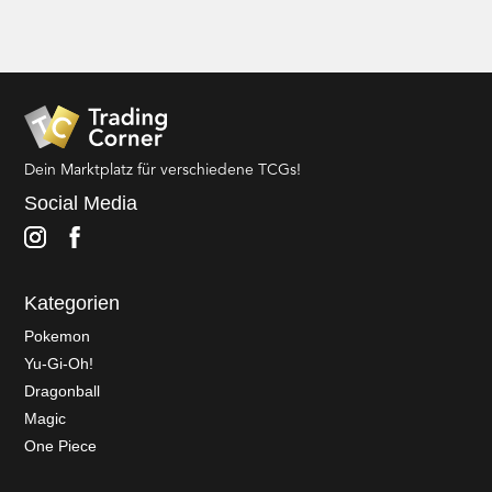
Dein Marktplatz für verschiedene TCGs!
Social Media
Kategorien
Pokemon
Yu-Gi-Oh!
Dragonball
Magic
One Piece