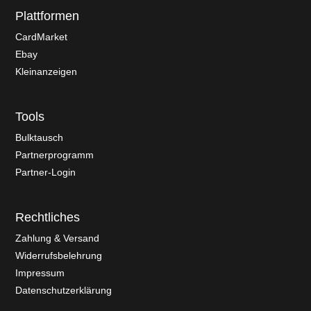
Plattformen
CardMarket
Ebay
Kleinanzeigen
Tools
Bulktausch
Partnerprogramm
Partner-Login
Rechtliches
Zahlung & Versand
Widerrufsbelehrung
Impressum
Datenschutzerklärung