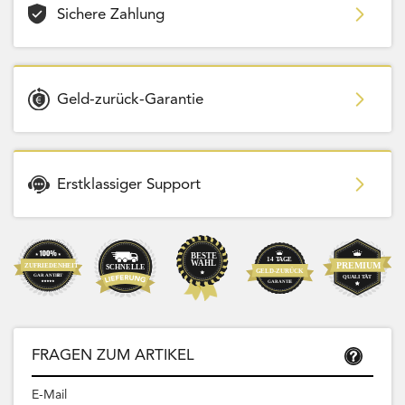
Sichere Zahlung
Geld-zurück-Garantie
Erstklassiger Support
FRAGEN ZUM ARTIKEL
E-Mail