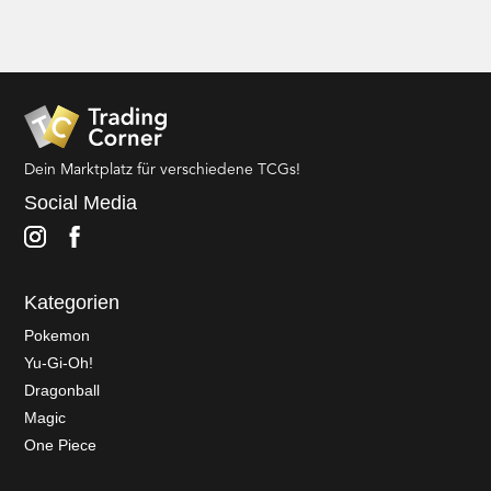
Dein Marktplatz für verschiedene TCGs!
Social Media
Kategorien
Pokemon
Yu-Gi-Oh!
Dragonball
Magic
One Piece