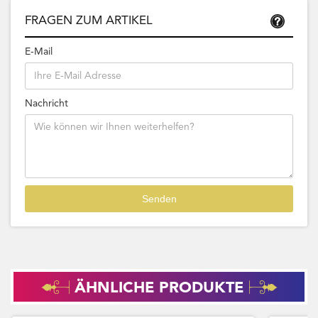
FRAGEN ZUM ARTIKEL
E-Mail
Nachricht
ÄHNLICHE PRODUKTE