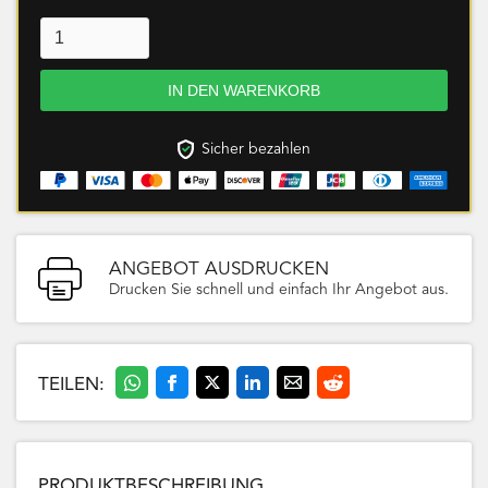
Sicher bezahlen
ANGEBOT AUSDRUCKEN
Drucken Sie schnell und einfach Ihr Angebot aus.
TEILEN:
PRODUKTBESCHREIBUNG