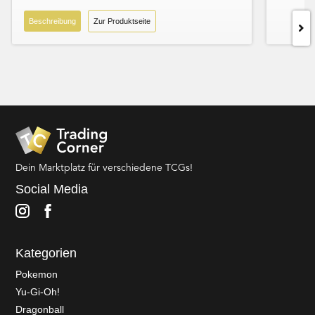
Beschreibung
Zur Produktseite
Dein Marktplatz für verschiedene TCGs!
Social Media
Kategorien
Pokemon
Yu-Gi-Oh!
Dragonball