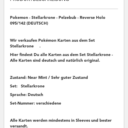
Pokemon - Stellarkrone - Pelzebub - Reverse Holo
095/142 (DEUTSCH)
Wir verkaufen Pokémon Karten aus dem Set
Stellarkrone .
Hier findest Du alle Karten aus dem Set Stellarkrone -
Alle Karten sind deutsch und natürlich original.
Zustand: Near Mint / Sehr guter Zustand
Set: Stellarkrone
Sprache: Deutsch
Set-Nummer: verschiedene
Alle Karten werden mindestens in Sleeves und bester
versandt.