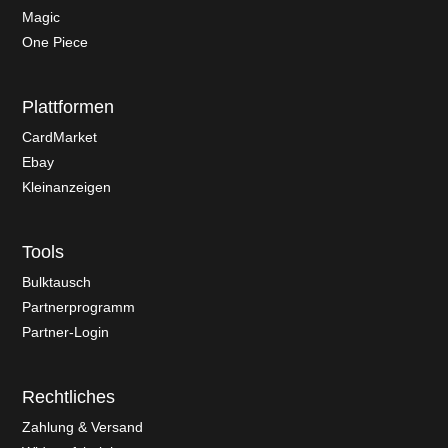
Magic
One Piece
Plattformen
CardMarket
Ebay
Kleinanzeigen
Tools
Bulktausch
Partnerprogramm
Partner-Login
Rechtliches
Zahlung & Versand