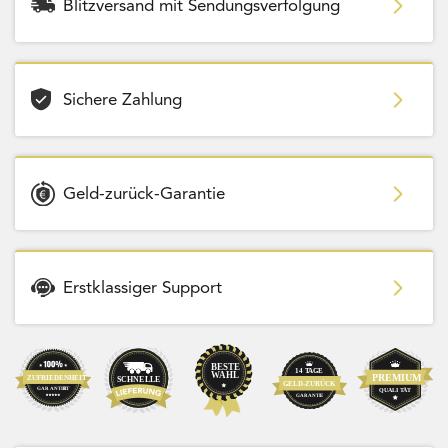
Blitzversand mit Sendungsverfolgung
Sichere Zahlung
Geld-zurück-Garantie
Erstklassiger Support