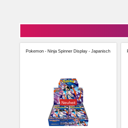
Pokemon - Ninja Spinner Display - Japanisch
Neuheit