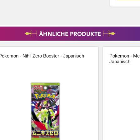
ÄHNLICHE PRODUKTE
Pokemon - Nihil Zero Booster - Japanisch
Pokemon - Meg
Japanisch