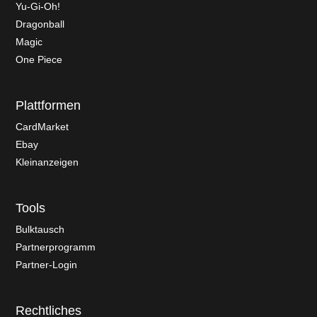
Yu-Gi-Oh!
Dragonball
Magic
One Piece
Plattformen
CardMarket
Ebay
Kleinanzeigen
Tools
Bulktausch
Partnerprogramm
Partner-Login
Rechtliches