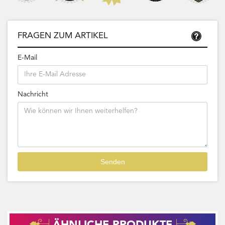
FRAGEN ZUM ARTIKEL
E-Mail
Nachricht