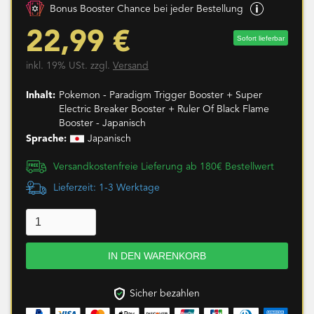
Bonus Booster Chance bei jeder Bestellung
22,99 €
Sofort lieferbar
inkl. 19% USt. zzgl.
Versand
Inhalt:
Pokemon - Paradigm Trigger Booster + Super
Electric Breaker Booster + Ruler Of Black Flame
Booster - Japanisch
Sprache:
Japanisch
Versandkostenfreie Lieferung ab 180€ Bestellwert
Lieferzeit: 1-3 Werktage
Sicher bezahlen