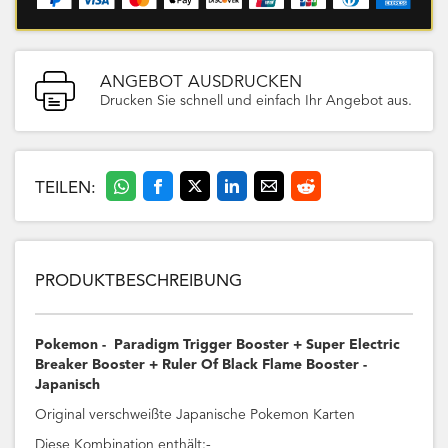
ANGEBOT AUSDRUCKEN
Drucken Sie schnell und einfach Ihr Angebot aus.
TEILEN:
PRODUKTBESCHREIBUNG
Pokemon - Paradigm Trigger Booster + Super Electric
Breaker Booster + Ruler Of Black Flame Booster -
Japanisch
Original verschweißte Japanische Pokemon Karten
Diese Kombination enthält:-