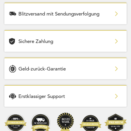
Blitzversand mit Sendungsverfolgung
Sichere Zahlung
Geld-zurück-Garantie
Erstklassiger Support