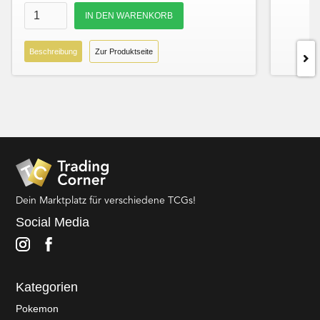
Beschreibung
Zur Produktseite
Dein Marktplatz für verschiedene TCGs!
Social Media
Kategorien
Pokemon