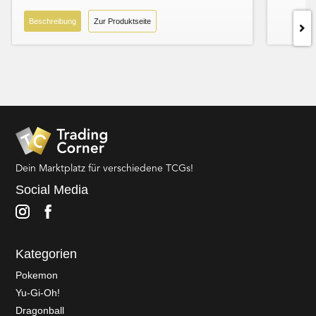
Beschreibung
Zur Produktseite
Dein Marktplatz für verschiedene TCGs!
Social Media
Kategorien
Pokemon
Yu-Gi-Oh!
Dragonball