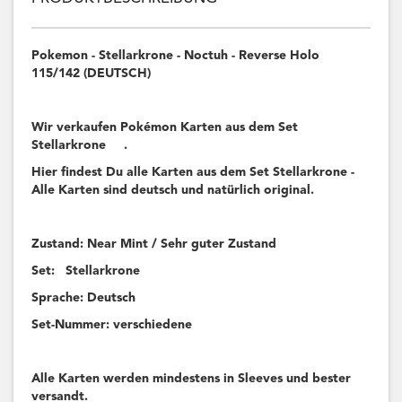
Pokemon - Stellarkrone - Noctuh - Reverse Holo
115/142 (DEUTSCH)
Wir verkaufen Pokémon Karten aus dem Set
Stellarkrone .
Hier findest Du alle Karten aus dem Set Stellarkrone -
Alle Karten sind deutsch und natürlich original.
Zustand: Near Mint / Sehr guter Zustand
Set: Stellarkrone
Sprache: Deutsch
Set-Nummer: verschiedene
Alle Karten werden mindestens in Sleeves und bester
versandt.