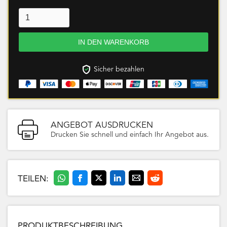
Sicher bezahlen
ANGEBOT AUSDRUCKEN
Drucken Sie schnell und einfach Ihr Angebot aus.
TEILEN:
PRODUKTBESCHREIBUNG