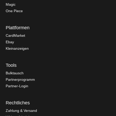
Magic
One Piece
Plattformen
CardMarket
Ebay
Kleinanzeigen
Tools
Bulktausch
Partnerprogramm
Partner-Login
Rechtliches
Zahlung & Versand