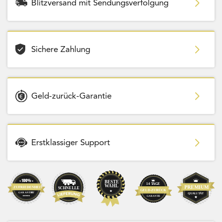
Blitzversand mit Sendungsverfolgung
Sichere Zahlung
Geld-zurück-Garantie
Erstklassiger Support