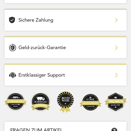
Sichere Zahlung
Geld-zurück-Garantie
Erstklassiger Support
FRAGEN ZUM ARTIKEL