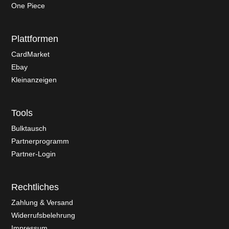
One Piece
Plattformen
CardMarket
Ebay
Kleinanzeigen
Tools
Bulktausch
Partnerprogramm
Partner-Login
Rechtliches
Zahlung & Versand
Widerrufsbelehrung
Impressum