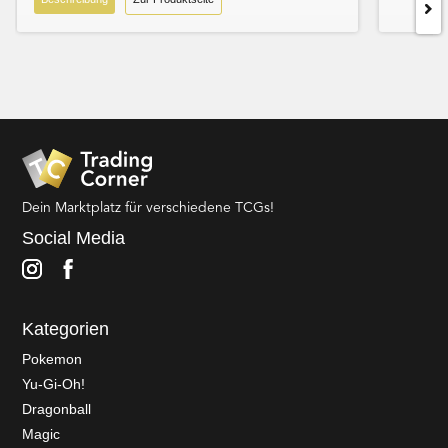
Dein Marktplatz für verschiedene TCGs!
Social Media
Kategorien
Pokemon
Yu-Gi-Oh!
Dragonball
Magic