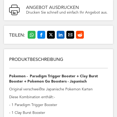
ANGEBOT AUSDRUCKEN
Drucken Sie schnell und einfach Ihr Angebot aus.
TEILEN:
PRODUKTBESCHREIBUNG
Pokemon - Paradigm Trigger Booster + Clay Burst
Booster + Pokemon Go Boosters - Japanisch
Original verschweißte Japanische Pokemon Karten
Diese Kombination enthält:-
- 1 Paradigm Trigger Booster
- 1 Clay Burst Booster