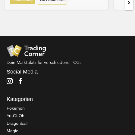
Dein Marktplatz für verschiedene TCGs!
Social Media
Kategorien
Pokemon
Yu-Gi-Oh!
Dragonball
Magic