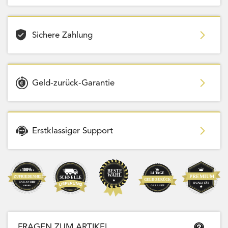
Sichere Zahlung
Geld-zurück-Garantie
Erstklassiger Support
FRAGEN ZUM ARTIKEL