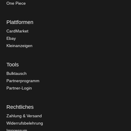
One Piece
Plattformen
CardMarket
Ebay
Kleinanzeigen
Tools
Bulktausch
Partnerprogramm
Partner-Login
Rechtliches
Zahlung & Versand
Widerrufsbelehrung
Impressum