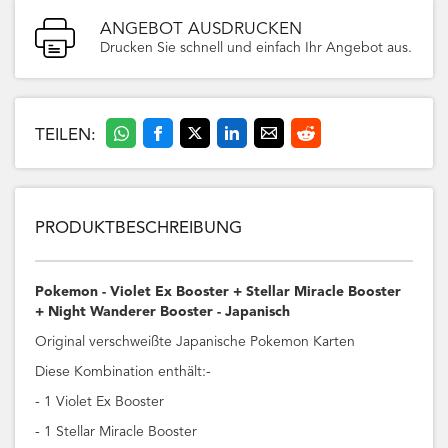
ANGEBOT AUSDRUCKEN
Drucken Sie schnell und einfach Ihr Angebot aus.
TEILEN:
PRODUKTBESCHREIBUNG
Pokemon - Violet Ex Booster + Stellar Miracle Booster
+ Night Wanderer Booster - Japanisch
Original verschweißte Japanische Pokemon Karten
Diese Kombination enthält:-
- 1 Violet Ex Booster
- 1 Stellar Miracle Booster