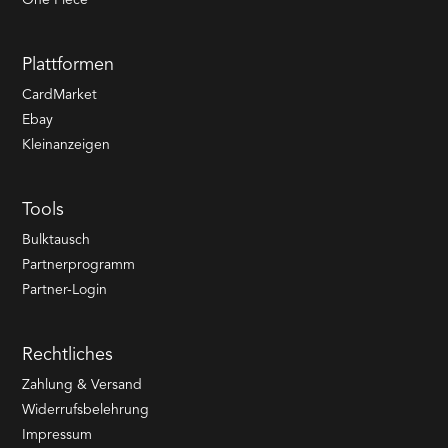
One Piece
Plattformen
CardMarket
Ebay
Kleinanzeigen
Tools
Bulktausch
Partnerprogramm
Partner-Login
Rechtliches
Zahlung & Versand
Widerrufsbelehrung
Impressum