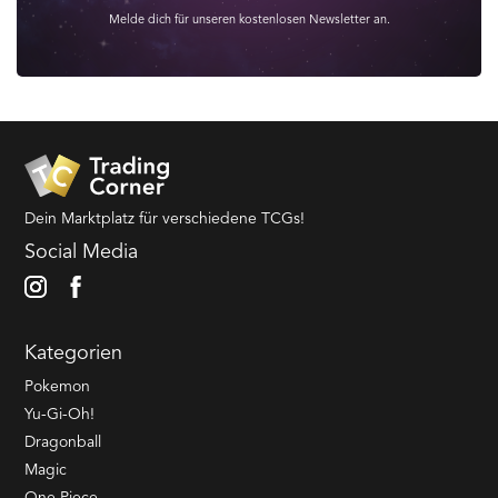
Melde dich für unseren kostenlosen Newsletter an.
Dein Marktplatz für verschiedene TCGs!
Social Media
Kategorien
Pokemon
Yu-Gi-Oh!
Dragonball
Magic