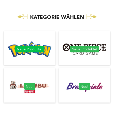
KATEGORIE WÄHLEN
Neue Produkte!
Neue Produkte!
Neu!
Neu!