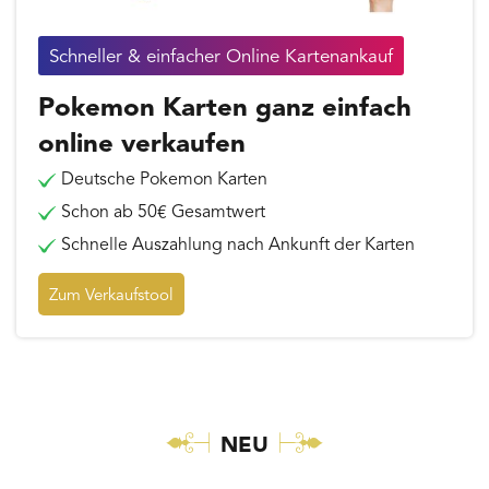
Schneller & einfacher Online Kartenankauf
Pokemon Karten ganz einfach
online verkaufen
Deutsche Pokemon Karten
Schon ab 50€ Gesamtwert
Schnelle Auszahlung nach Ankunft der Karten
Zum Verkaufstool
NEU