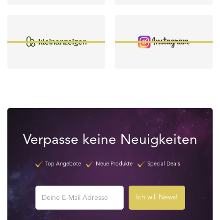
Verpasse keine Neuigkeiten
Top Angebote
Neue Produkte
Special Deals