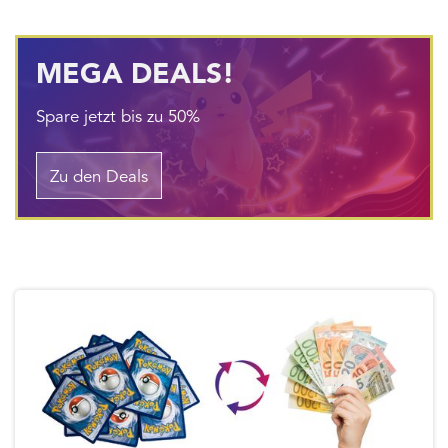
MEGA DEALS!
Spare jetzt bis zu 50%
Zu den Deals