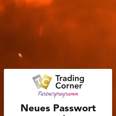
Neues Passwort