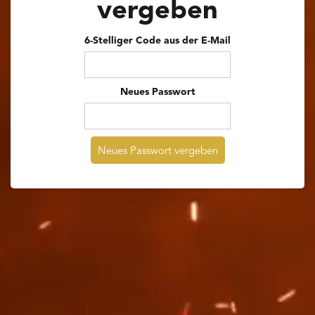
vergeben
6-Stelliger Code aus der E-Mail
Neues Passwort