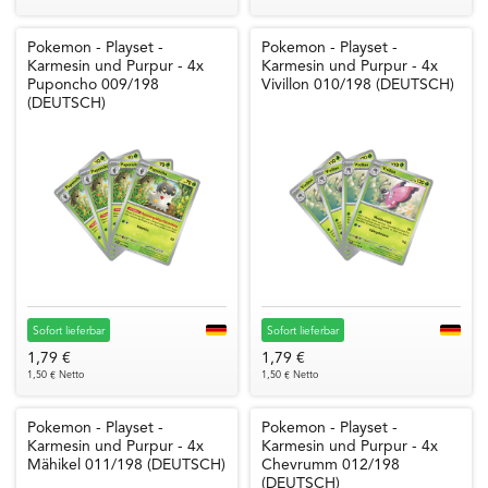
Pokemon - Playset -
Pokemon - Playset -
Karmesin und Purpur - 4x
Karmesin und Purpur - 4x
Puponcho 009/198
Vivillon 010/198 (DEUTSCH)
(DEUTSCH)
Sofort lieferbar
Sofort lieferbar
1,79 €
1,79 €
1,50 € Netto
1,50 € Netto
Pokemon - Playset -
Pokemon - Playset -
Karmesin und Purpur - 4x
Karmesin und Purpur - 4x
Mähikel 011/198 (DEUTSCH)
Chevrumm 012/198
(DEUTSCH)