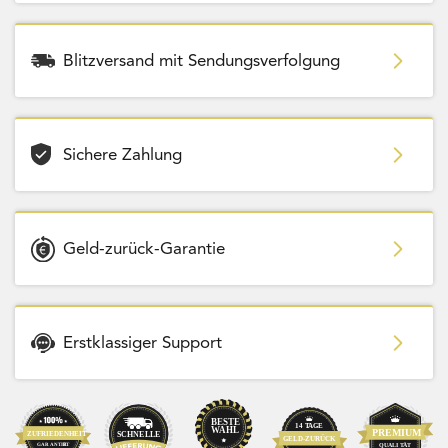
Blitzversand mit Sendungsverfolgung
Sichere Zahlung
Geld-zurück-Garantie
Erstklassiger Support