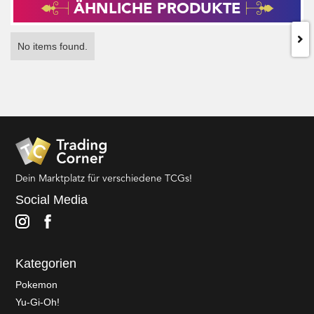
ÄHNLICHE PRODUKTE
No items found.
Dein Marktplatz für verschiedene TCGs!
Social Media
Kategorien
Pokemon
Yu-Gi-Oh!