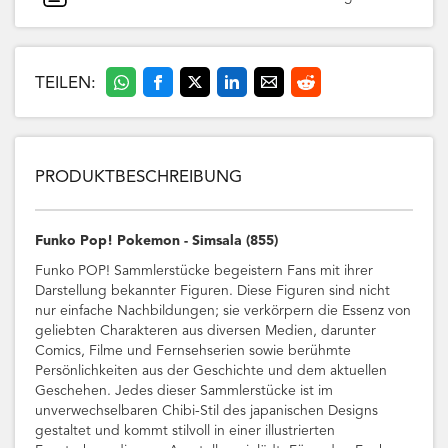
TEILEN:
PRODUKTBESCHREIBUNG
Funko Pop! Pokemon - Simsala (855)
Funko POP! Sammlerstücke begeistern Fans mit ihrer
Darstellung bekannter Figuren. Diese Figuren sind nicht
nur einfache Nachbildungen; sie verkörpern die Essenz von
geliebten Charakteren aus diversen Medien, darunter
Comics, Filme und Fernsehserien sowie berühmte
Persönlichkeiten aus der Geschichte und dem aktuellen
Geschehen. Jedes dieser Sammlerstücke ist im
unverwechselbaren Chibi-Stil des japanischen Designs
gestaltet und kommt stilvoll in einer illustrierten