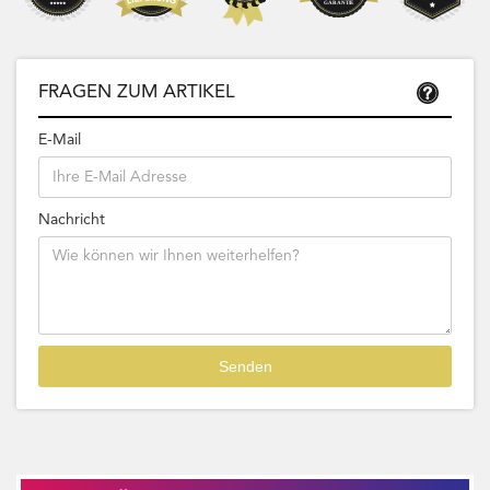
FRAGEN ZUM ARTIKEL
E-Mail
Nachricht