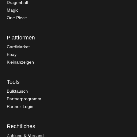
Dragonball
Magic
One Piece
Plattformen
CardMarket
Ebay
Kleinanzeigen
Tools
Bulktausch
Partnerprogramm
Partner-Login
Rechtliches
Zahlung & Versand