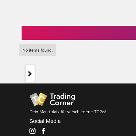
No items found.
Dein Marktplatz für verschiedene TCGs!
Social Media