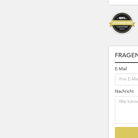
FRAGEN
E-Mail
Nachricht