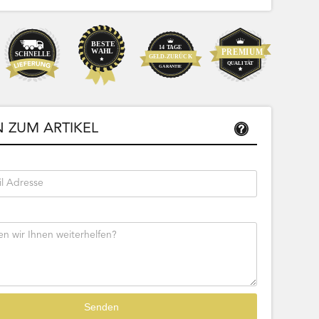
 ZUM ARTIKEL