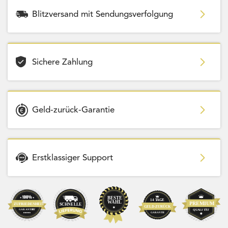
Blitzversand mit Sendungsverfolgung
Sichere Zahlung
Geld-zurück-Garantie
Erstklassiger Support