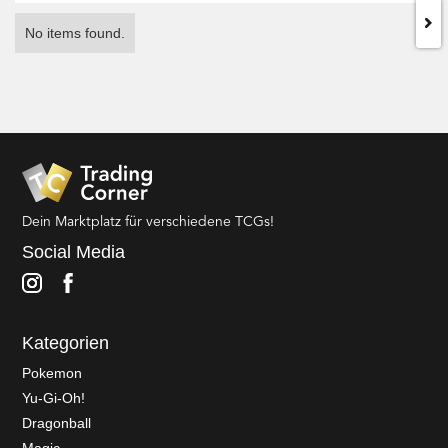
No items found.
Dein Marktplatz für verschiedene TCGs!
Social Media
Kategorien
Pokemon
Yu-Gi-Oh!
Dragonball