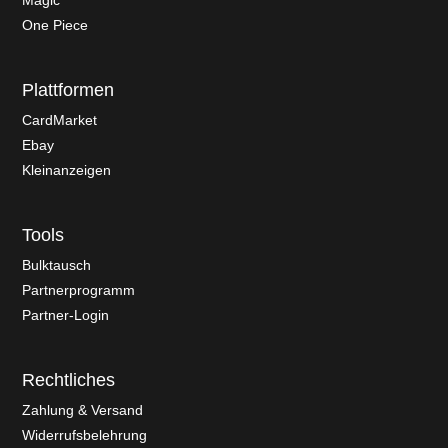
Magic
One Piece
Plattformen
CardMarket
Ebay
Kleinanzeigen
Tools
Bulktausch
Partnerprogramm
Partner-Login
Rechtliches
Zahlung & Versand
Widerrufsbelehrung