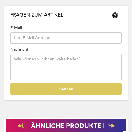
FRAGEN ZUM ARTIKEL
E-Mail
Nachricht
ÄHNLICHE PRODUKTE