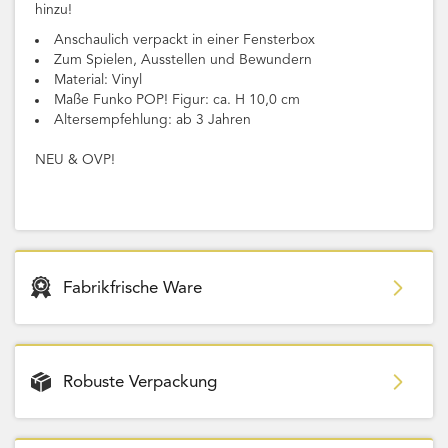
hinzu!
Anschaulich verpackt in einer Fensterbox
Zum Spielen, Ausstellen und Bewundern
Material: Vinyl
Maße Funko POP! Figur: ca. H 10,0 cm
Altersempfehlung: ab 3 Jahren
NEU & OVP!
Fabrikfrische Ware
Robuste Verpackung