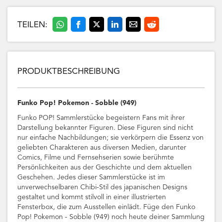
TEILEN:
PRODUKTBESCHREIBUNG
Funko Pop! Pokemon - Sobble (949)
Funko POP! Sammlerstücke begeistern Fans mit ihrer
Darstellung bekannter Figuren. Diese Figuren sind nicht
nur einfache Nachbildungen; sie verkörpern die Essenz von
geliebten Charakteren aus diversen Medien, darunter
Comics, Filme und Fernsehserien sowie berühmte
Persönlichkeiten aus der Geschichte und dem aktuellen
Geschehen. Jedes dieser Sammlerstücke ist im
unverwechselbaren Chibi-Stil des japanischen Designs
gestaltet und kommt stilvoll in einer illustrierten
Fensterbox, die zum Ausstellen einlädt. Füge den Funko
Pop! Pokemon - Sobble (949) noch heute deiner Sammlung