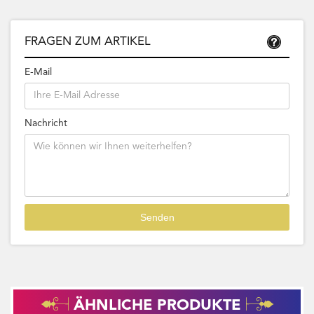
FRAGEN ZUM ARTIKEL
E-Mail
Nachricht
ÄHNLICHE PRODUKTE