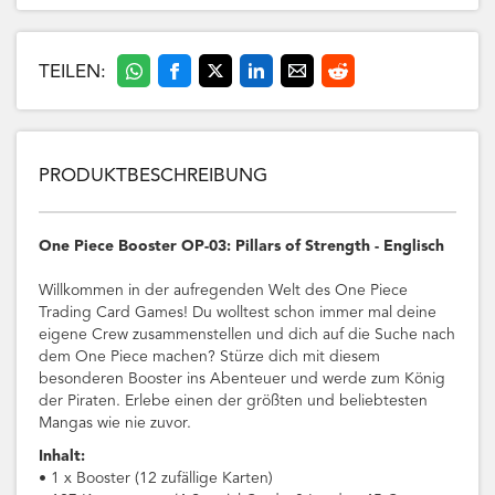
TEILEN:
PRODUKTBESCHREIBUNG
One Piece Booster OP-03: Pillars of Strength - Englisch
Willkommen in der aufregenden Welt des One Piece
Trading Card Games! Du wolltest schon immer mal deine
eigene Crew zusammenstellen und dich auf die Suche nach
dem One Piece machen? Stürze dich mit diesem
besonderen Booster ins Abenteuer und werde zum König
der Piraten. Erlebe einen der größten und beliebtesten
Mangas wie nie zuvor.
Inhalt:
• 1 x Booster (12 zufällige Karten)