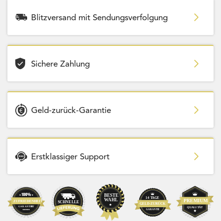
Blitzversand mit Sendungsverfolgung
Sichere Zahlung
Geld-zurück-Garantie
Erstklassiger Support