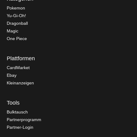
Pokemon
Yu-Gi-Oh!
Dragonball
Magic
One Piece
Plattformen
CardMarket
Ebay
Kleinanzeigen
Tools
Bulktausch
Partnerprogramm
Partner-Login