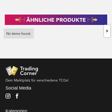
ÄHNLICHE PRODUKTE
No items found.
Dein Marktplatz für verschiedene TCGs!
Social Media
Kategorien