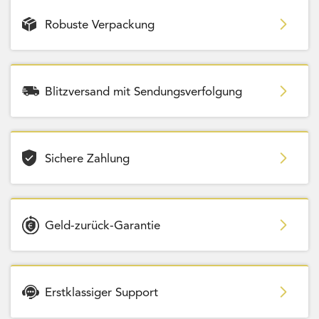
Robuste Verpackung
Blitzversand mit Sendungsverfolgung
Sichere Zahlung
Geld-zurück-Garantie
Erstklassiger Support