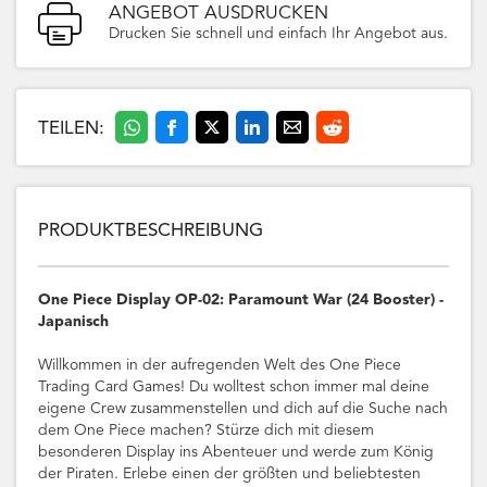
ANGEBOT AUSDRUCKEN
Drucken Sie schnell und einfach Ihr Angebot aus.
TEILEN:
PRODUKTBESCHREIBUNG
One Piece Display OP-02: Paramount War (24 Booster) -
Japanisch
Willkommen in der aufregenden Welt des One Piece
Trading Card Games! Du wolltest schon immer mal deine
eigene Crew zusammenstellen und dich auf die Suche nach
dem One Piece machen? Stürze dich mit diesem
besonderen Display ins Abenteuer und werde zum König
der Piraten. Erlebe einen der größten und beliebtesten