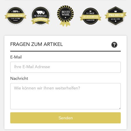
FRAGEN ZUM ARTIKEL
E-Mail
Nachricht