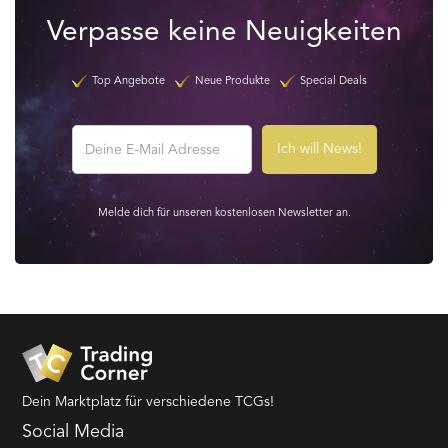
Verpasse keine Neuigkeiten
Top Angebote
Neue Produkte
Special Deals
Melde dich für unseren kostenlosen Newsletter an.
Dein Marktplatz für verschiedene TCGs!
Social Media