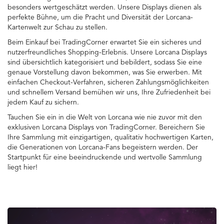
besonders wertgeschätzt werden. Unsere Displays dienen als
perfekte Bühne, um die Pracht und Diversität der Lorcana-
Kartenwelt zur Schau zu stellen.
Beim Einkauf bei TradingCorner erwartet Sie ein sicheres und
nutzerfreundliches Shopping-Erlebnis. Unsere Lorcana Displays
sind übersichtlich kategorisiert und bebildert, sodass Sie eine
genaue Vorstellung davon bekommen, was Sie erwerben. Mit
einfachen Checkout-Verfahren, sicheren Zahlungsmöglichkeiten
und schnellem Versand bemühen wir uns, Ihre Zufriedenheit bei
jedem Kauf zu sichern.
Tauchen Sie ein in die Welt von Lorcana wie nie zuvor mit den
exklusiven Lorcana Displays von TradingCorner. Bereichern Sie
Ihre Sammlung mit einzigartigen, qualitativ hochwertigen Karten,
die Generationen von Lorcana-Fans begeistern werden. Der
Startpunkt für eine beeindruckende und wertvolle Sammlung
liegt hier!