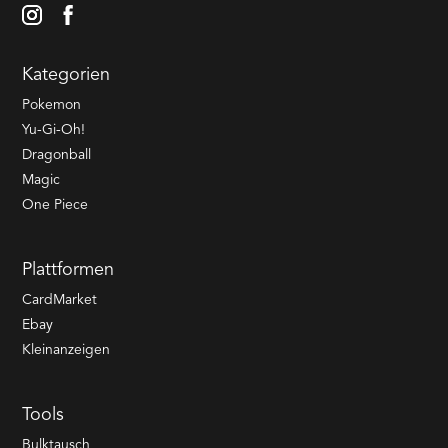
Kategorien
Pokemon
Yu-Gi-Oh!
Dragonball
Magic
One Piece
Plattformen
CardMarket
Ebay
Kleinanzeigen
Tools
Bulktausch