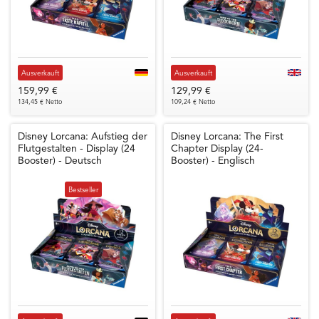
Ausverkauft
Ausverkauft
159,99 €
129,99 €
134,45 € Netto
109,24 € Netto
Disney Lorcana: Aufstieg der
Disney Lorcana: The First
Flutgestalten - Display (24
Chapter Display (24-
Booster) - Deutsch
Booster) - Englisch
Bestseller