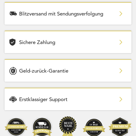
Blitzversand mit Sendungsverfolgung
Sichere Zahlung
Geld-zurück-Garantie
Erstklassiger Support