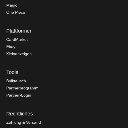
Magic
One Piece
Plattformen
CardMarket
Ebay
Kleinanzeigen
Tools
Bulktausch
Partnerprogramm
Partner-Login
Rechtliches
Zahlung & Versand