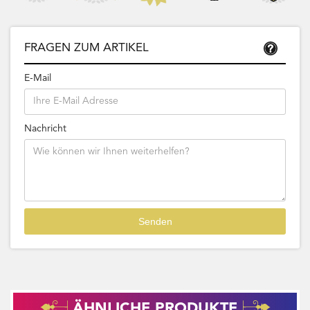
FRAGEN ZUM ARTIKEL
E-Mail
Nachricht
ÄHNLICHE PRODUKTE