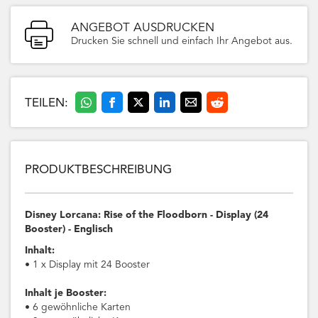
ANGEBOT AUSDRUCKEN
Drucken Sie schnell und einfach Ihr Angebot aus.
TEILEN:
PRODUKTBESCHREIBUNG
Disney Lorcana: Rise of the Floodborn - Display (24
Booster) - Englisch
Inhalt:
• 1 x Display mit 24 Booster
Inhalt je Booster:
• 6 gewöhnliche Karten