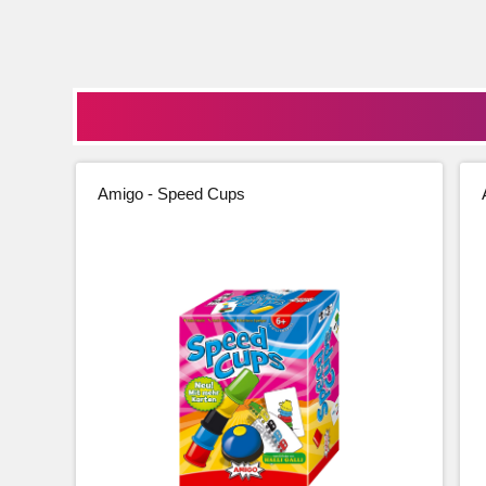
Amigo - Speed Cups