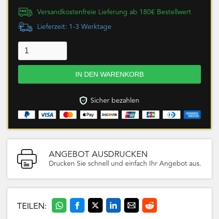
Versandkostenfreie Lieferung ab 180€ Bestellwert
Lieferzeit: 1-3 Werktage
Sicher bezahlen
ANGEBOT AUSDRUCKEN
Drucken Sie schnell und einfach Ihr Angebot aus.
TEILEN: