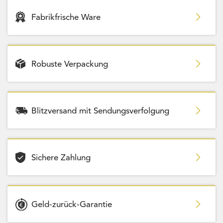
Fabrikfrische Ware
Robuste Verpackung
Blitzversand mit Sendungsverfolgung
Sichere Zahlung
Geld-zurück-Garantie