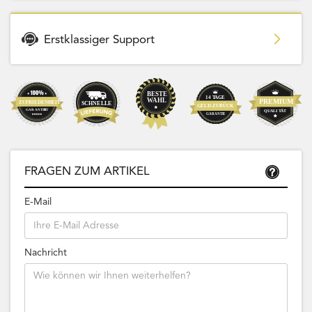
Erstklassiger Support
FRAGEN ZUM ARTIKEL
E-Mail
Nachricht