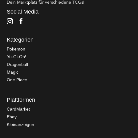
Dein Marktplatz für verschiedene TCGs!
Social Media
Kategorien
Pokemon
Yu-Gi-Oh!
Dragonball
Magic
One Piece
Plattformen
CardMarket
Ebay
Kleinanzeigen