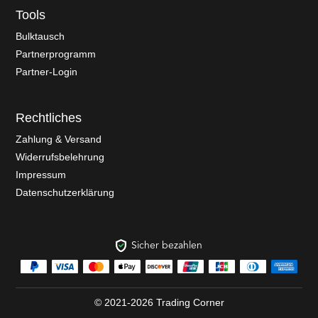
Tools
Bulktausch
Partnerprogramm
Partner-Login
Rechtliches
Zahlung & Versand
Widerrufsbelehrung
Impressum
Datenschutzerklärung
Sicher bezahlen
© 2021-2026 Trading Corner