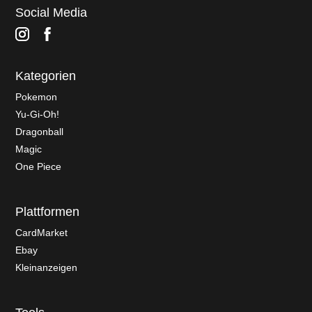
Social Media
Kategorien
Pokemon
Yu-Gi-Oh!
Dragonball
Magic
One Piece
Plattformen
CardMarket
Ebay
Kleinanzeigen