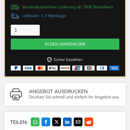
Versandkostenfreie Lieferung ab 180€ Bestellwert
Lieferzeit: 1-3 Werktage
Sicher bezahlen
ANGEBOT AUSDRUCKEN
Drucken Sie schnell und einfach Ihr Angebot aus.
TEILEN: