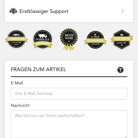
Erstklassiger Support
FRAGEN ZUM ARTIKEL
E-Mail
Nachricht