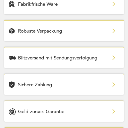
Fabrikfrische Ware
Robuste Verpackung
Blitzversand mit Sendungsverfolgung
Sichere Zahlung
Geld-zurück-Garantie