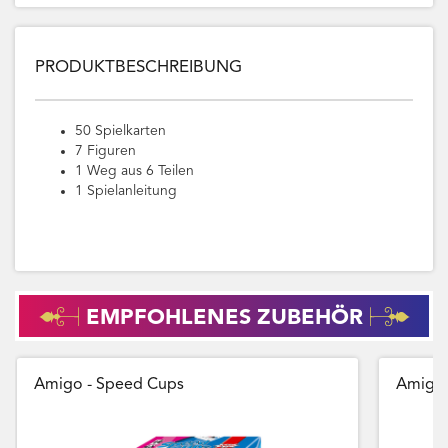
PRODUKTBESCHREIBUNG
50 Spielkarten
7 Figuren
1 Weg aus 6 Teilen
1 Spielanleitung
EMPFOHLENES ZUBEHÖR
Amigo - Speed Cups
Amigo 