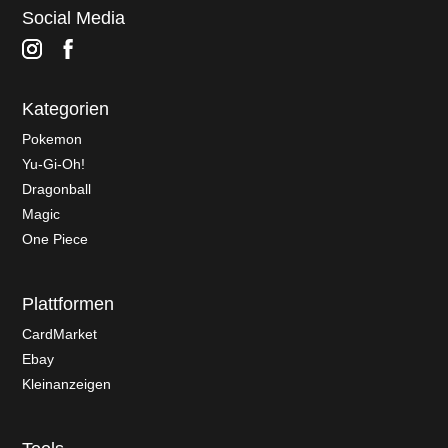
Social Media
Kategorien
Pokemon
Yu-Gi-Oh!
Dragonball
Magic
One Piece
Plattformen
CardMarket
Ebay
Kleinanzeigen