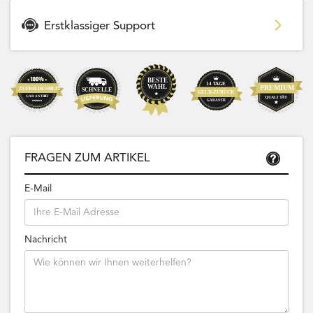
Erstklassiger Support
FRAGEN ZUM ARTIKEL
E-Mail
Nachricht