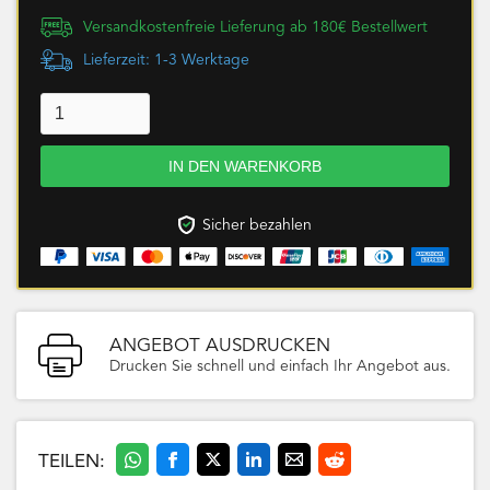
Versandkostenfreie Lieferung ab 180€ Bestellwert
Lieferzeit: 1-3 Werktage
Sicher bezahlen
ANGEBOT AUSDRUCKEN
Drucken Sie schnell und einfach Ihr Angebot aus.
TEILEN: