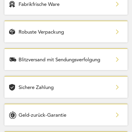
Fabrikfrische Ware
Robuste Verpackung
Blitzversand mit Sendungsverfolgung
Sichere Zahlung
Geld-zurück-Garantie