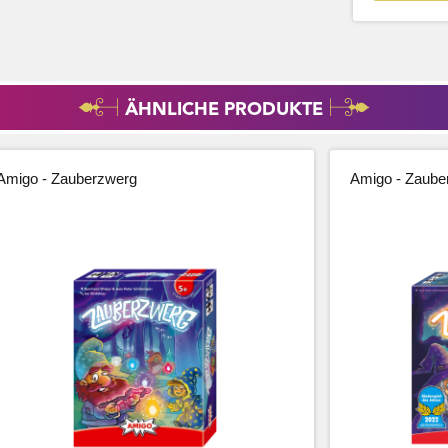
ÄHNLICHE PRODUKTE
Amigo - Zauberzwerg
Amigo - Zaube