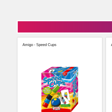
Amigo - Speed Cups