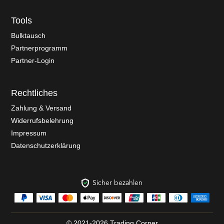
Tools
Bulktausch
Partnerprogramm
Partner-Login
Rechtliches
Zahlung & Versand
Widerrufsbelehrung
Impressum
Datenschutzerklärung
Sicher bezahlen
© 2021-2026 Trading Corner