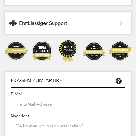
Erstklassiger Support
FRAGEN ZUM ARTIKEL
E-Mail
Nachricht