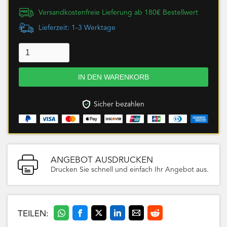
Versandkostenfreie Lieferung ab 180€ Bestellwert
Lieferzeit: 1-3 Werktage
Sicher bezahlen
ANGEBOT AUSDRUCKEN
Drucken Sie schnell und einfach Ihr Angebot aus.
TEILEN: