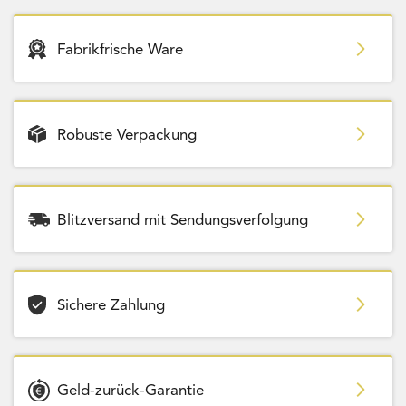
Fabrikfrische Ware
Robuste Verpackung
Blitzversand mit Sendungsverfolgung
Sichere Zahlung
Geld-zurück-Garantie