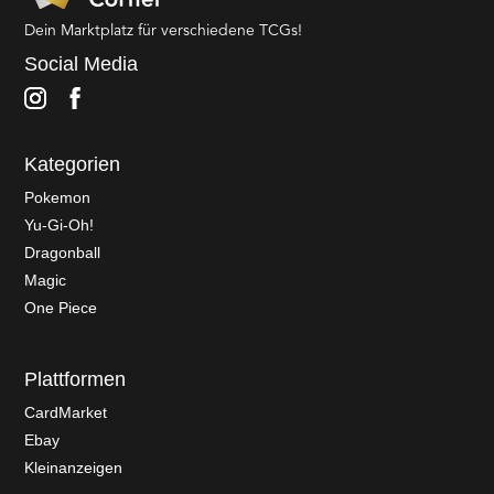
Dein Marktplatz für verschiedene TCGs!
Social Media
Kategorien
Pokemon
Yu-Gi-Oh!
Dragonball
Magic
One Piece
Plattformen
CardMarket
Ebay
Kleinanzeigen