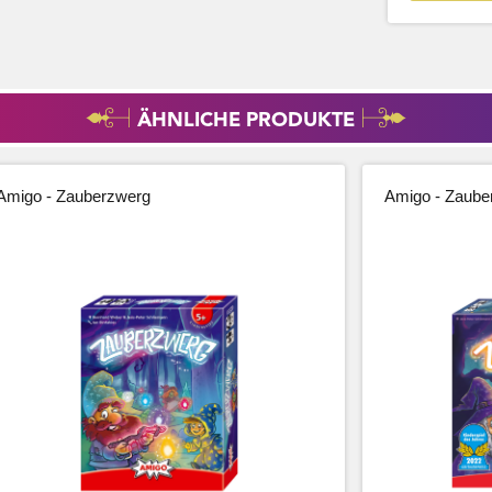
ÄHNLICHE PRODUKTE
Amigo - Zauberzwerg
Amigo - Zaube