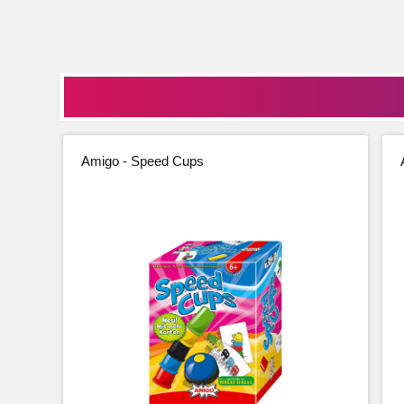
Amigo - Speed Cups