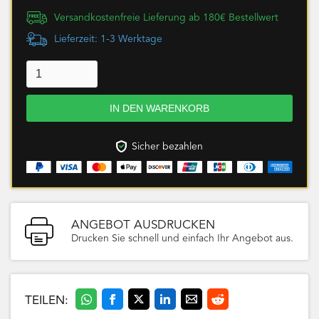
Versandkostenfreie Lieferung ab 180€ Bestellwert
Lieferzeit: 1-3 Werktage
Sicher bezahlen
ANGEBOT AUSDRUCKEN
Drucken Sie schnell und einfach Ihr Angebot aus.
TEILEN: