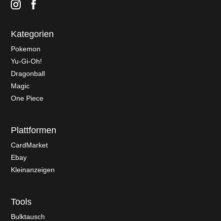
Kategorien
Pokemon
Yu-Gi-Oh!
Dragonball
Magic
One Piece
Plattformen
CardMarket
Ebay
Kleinanzeigen
Tools
Bulktausch