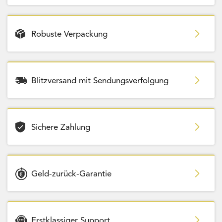
Robuste Verpackung
Blitzversand mit Sendungsverfolgung
Sichere Zahlung
Geld-zurück-Garantie
Erstklassiger Support