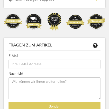
FRAGEN ZUM ARTIKEL
E-Mail
Nachricht