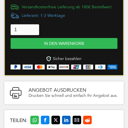
Versandkostenfreie Lieferung ab 180€ Bestellwert
Lieferzeit: 1-3 Werktage
Sicher bezahlen
ANGEBOT AUSDRUCKEN
Drucken Sie schnell und einfach Ihr Angebot aus.
TEILEN: