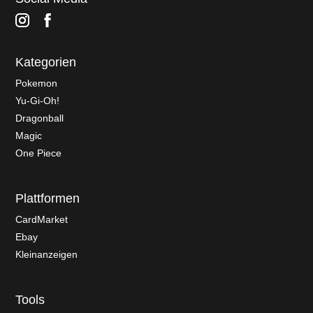
Kategorien
Pokemon
Yu-Gi-Oh!
Dragonball
Magic
One Piece
Plattformen
CardMarket
Ebay
Kleinanzeigen
Tools