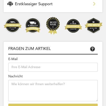
Erstklassiger Support
FRAGEN ZUM ARTIKEL
E-Mail
Nachricht