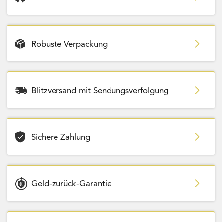
Robuste Verpackung
Blitzversand mit Sendungsverfolgung
Sichere Zahlung
Geld-zurück-Garantie