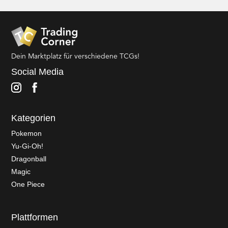
Dein Marktplatz für verschiedene TCGs!
Social Media
Kategorien
Pokemon
Yu-Gi-Oh!
Dragonball
Magic
One Piece
Plattformen