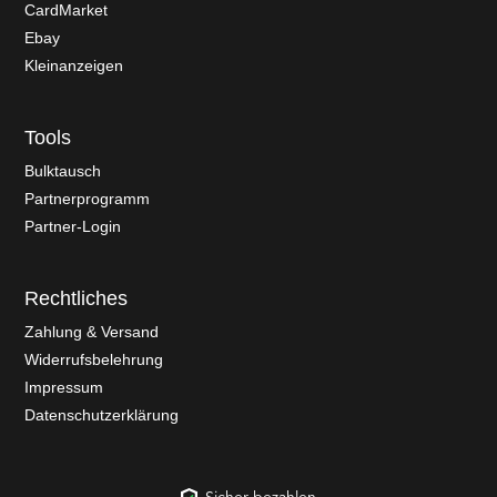
CardMarket
Ebay
Kleinanzeigen
Tools
Bulktausch
Partnerprogramm
Partner-Login
Rechtliches
Zahlung & Versand
Widerrufsbelehrung
Impressum
Datenschutzerklärung