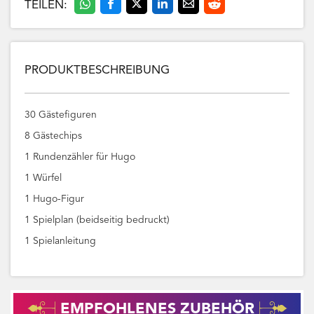
TEILEN:
PRODUKTBESCHREIBUNG
30 Gästefiguren
8 Gästechips
1 Rundenzähler für Hugo
1 Würfel
1 Hugo-Figur
1 Spielplan (beidseitig bedruckt)
1 Spielanleitung
EMPFOHLENES ZUBEHÖR