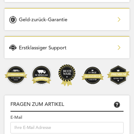
Geld-zurück-Garantie
Erstklassiger Support
FRAGEN ZUM ARTIKEL
E-Mail