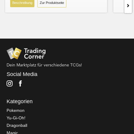
Beschreibung
Zur Produktseite
Dein Marktplatz für verschiedene TCGs!
Social Media
Kategorien
Pokemon
Yu-Gi-Oh!
Dragonball
Magic