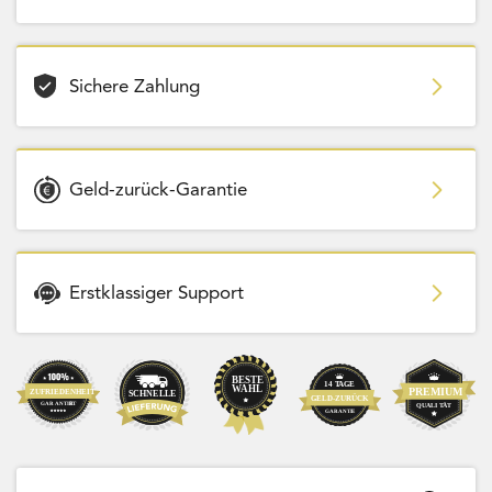
Sichere Zahlung
Geld-zurück-Garantie
Erstklassiger Support