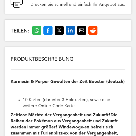
Drucken Sie schnell und einfach Ihr Angebot aus.
TEILEN:
PRODUKTBESCHREIBUNG
Karmesin & Purpur Gewalten der Zeit Booster (deutsch)
10 Karten (darunter 3 Holokarten), sowie eine
weitere Online-Code Karte
Zeitlose Mächte der Vergangenheit und Zukunft!Die
Reihen der Pokémon aus Vergangenheit und Zukunft
werden immer größer! Windewoge-ex befreit sich
zusammen mit Furienblitz-ex von der Vergangenheit,