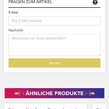
FRAGEN ZUM ARTIKEL
E-Mail
Nachricht
ÄHNLICHE PRODUKTE