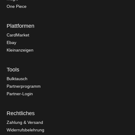
One Piece
Plattformen
CardMarket
Ebay
Kleinanzeigen
Tools
Bulktausch
Partnerprogramm
Partner-Login
Rechtliches
Zahlung & Versand
Widerrufsbelehrung