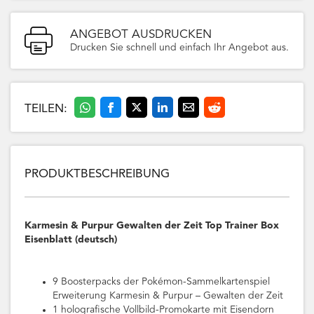
ANGEBOT AUSDRUCKEN
Drucken Sie schnell und einfach Ihr Angebot aus.
TEILEN:
PRODUKTBESCHREIBUNG
Karmesin & Purpur Gewalten der Zeit Top Trainer Box
Eisenblatt (deutsch)
9 Boosterpacks der Pokémon-Sammelkartenspiel
Erweiterung Karmesin & Purpur – Gewalten der Zeit
1 holografische Vollbild-Promokarte mit Eisendorn