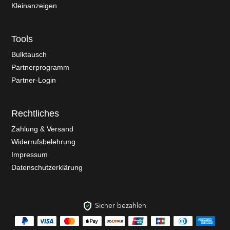
Kleinanzeigen
Tools
Bulktausch
Partnerprogramm
Partner-Login
Rechtliches
Zahlung & Versand
Widerrufsbelehrung
Impressum
Datenschutzerklärung
Sicher bezahlen