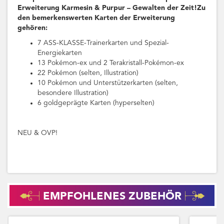
Erweiterung Karmesin & Purpur – Gewalten der Zeit!Zu
den bemerkenswerten Karten der Erweiterung
gehören:
7 ASS-KLASSE-Trainerkarten und Spezial-
Energiekarten
13 Pokémon-ex und 2 Terakristall-Pokémon-ex
22 Pokémon (selten, Illustration)
10 Pokémon und Unterstützerkarten (selten,
besondere Illustration)
6 goldgeprägte Karten (hyperselten)
NEU & OVP!
EMPFOHLENES ZUBEHÖR