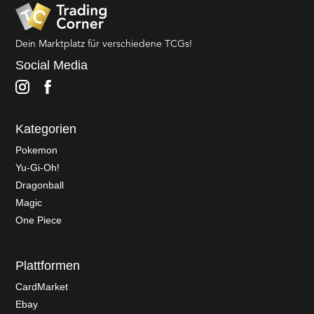
Dein Marktplatz für verschiedene TCGs!
Social Media
Kategorien
Pokemon
Yu-Gi-Oh!
Dragonball
Magic
One Piece
Plattformen
CardMarket
Ebay