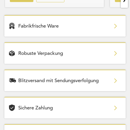
Fabrikfrische Ware
Robuste Verpackung
Blitzversand mit Sendungsverfolgung
Sichere Zahlung