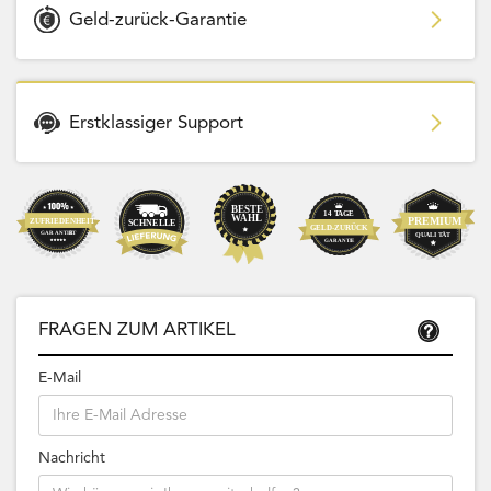
Geld-zurück-Garantie
Erstklassiger Support
FRAGEN ZUM ARTIKEL
E-Mail
Nachricht