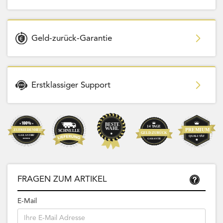
Geld-zurück-Garantie
Erstklassiger Support
FRAGEN ZUM ARTIKEL
E-Mail