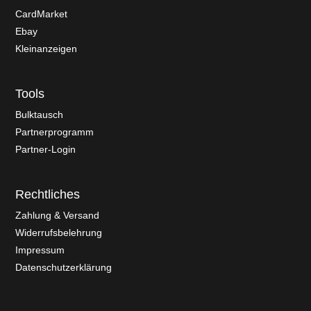
CardMarket
Ebay
Kleinanzeigen
Tools
Bulktausch
Partnerprogramm
Partner-Login
Rechtliches
Zahlung & Versand
Widerrufsbelehrung
Impressum
Datenschutzerklärung