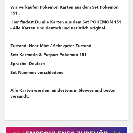
Wir verkaufen Pokémon Karten aus dem Set Pokemon
151 .
Hier findest Du alle Karten aus dem Set POKEMON 151
- Alle Karten sind deutsch und natürlich original.
Zustand: Near Mint / Sehr guter Zustand
Set: Karmesin & Purpur: Pokemon 151
Sprache: Deutsch
Set-Nummer: verschiedene
Alle Karten werden mindestens in Sleeves und bester
versandt.