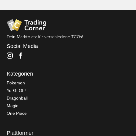
Dein Marktplatz für verschiedene TCGs!
Social Media
Kategorien
Pokemon
Yu-Gi-Oh!
Dragonball
Magic
One Piece
Plattformen