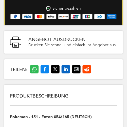
Sicher bezahlen
ANGEBOT AUSDRUCKEN
Drucken Sie schnell und einfach Ihr Angebot aus.
TEILEN:
PRODUKTBESCHREIBUNG
Pokemon - 151 - Enton 054/165 (DEUTSCH)