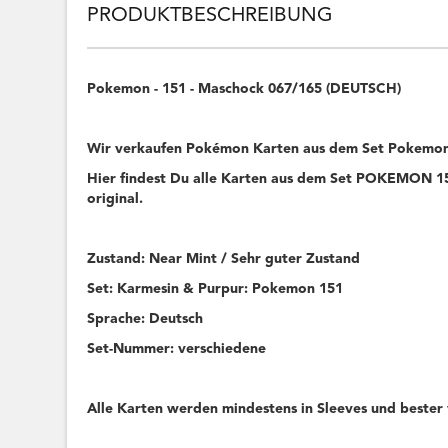
PRODUKTBESCHREIBUNG
Pokemon - 151 - Maschock 067/165 (DEUTSCH)
Wir verkaufen Pokémon Karten aus dem Set Pokemon
Hier findest Du alle Karten aus dem Set POKEMON 151
original.
Zustand: Near Mint / Sehr guter Zustand
Set: Karmesin & Purpur: Pokemon 151
Sprache: Deutsch
Set-Nummer: verschiedene
Alle Karten werden mindestens in Sleeves und bester 