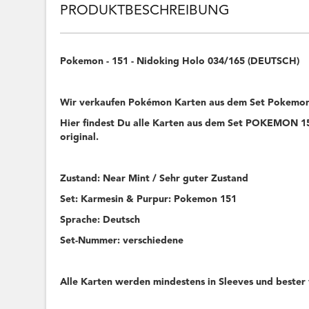
PRODUKTBESCHREIBUNG
Pokemon - 151 - Nidoking Holo 034/165 (DEUTSCH)
Wir verkaufen Pokémon Karten aus dem Set Pokemon
Hier findest Du alle Karten aus dem Set POKEMON 151
original.
Zustand: Near Mint / Sehr guter Zustand
Set: Karmesin & Purpur: Pokemon 151
Sprache: Deutsch
Set-Nummer: verschiedene
Alle Karten werden mindestens in Sleeves und bester 