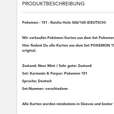
PRODUKTBESCHREIBUNG
Pokemon - 151 - Raichu Holo 026/165 (DEUTSCH)
Wir verkaufen Pokémon Karten aus dem Set Pokemon
Hier findest Du alle Karten aus dem Set POKEMON 151
original.
Zustand: Near Mint / Sehr guter Zustand
Set: Karmesin & Purpur: Pokemon 151
Sprache: Deutsch
Set-Nummer: verschiedene
Alle Karten werden mindestens in Sleeves und bester 