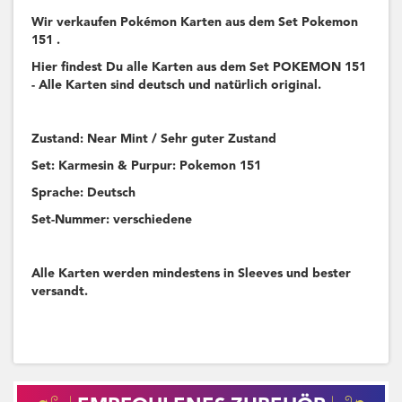
Wir verkaufen Pokémon Karten aus dem Set Pokemon
151 .
Hier findest Du alle Karten aus dem Set POKEMON 151
- Alle Karten sind deutsch und natürlich original.
Zustand: Near Mint / Sehr guter Zustand
Set: Karmesin & Purpur: Pokemon 151
Sprache: Deutsch
Set-Nummer: verschiedene
Alle Karten werden mindestens in Sleeves und bester
versandt.