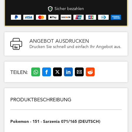
Sicher bezahlen
ANGEBOT AUSDRUCKEN
Drucken Sie schnell und einfach Ihr Angebot aus.
TEILEN:
PRODUKTBESCHREIBUNG
Pokemon - 151 - Sarzenia 071/165 (DEUTSCH)