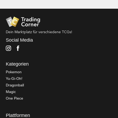
Dein Marktplatz für verschiedene TCGs!
Social Media
Kategorien
Pokemon
Yu-Gi-Oh!
Dragonball
Magic
One Piece
Plattformen