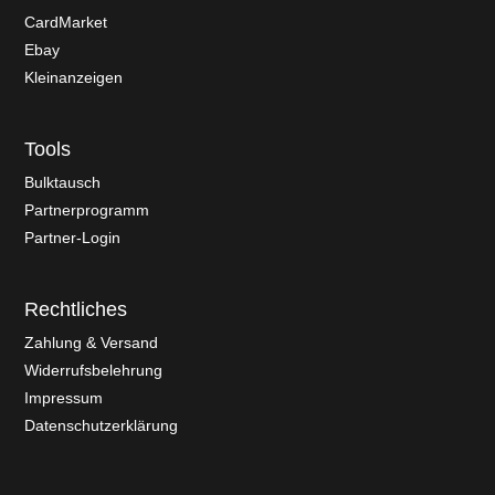
CardMarket
Ebay
Kleinanzeigen
Tools
Bulktausch
Partnerprogramm
Partner-Login
Rechtliches
Zahlung & Versand
Widerrufsbelehrung
Impressum
Datenschutzerklärung