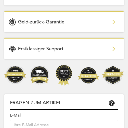
Geld-zurück-Garantie
Erstklassiger Support
FRAGEN ZUM ARTIKEL
E-Mail