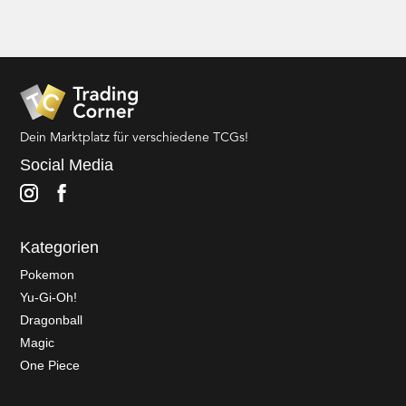
Dein Marktplatz für verschiedene TCGs!
Social Media
Kategorien
Pokemon
Yu-Gi-Oh!
Dragonball
Magic
One Piece