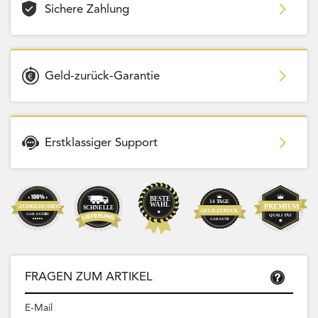
Sichere Zahlung
Geld-zurück-Garantie
Erstklassiger Support
FRAGEN ZUM ARTIKEL
E-Mail