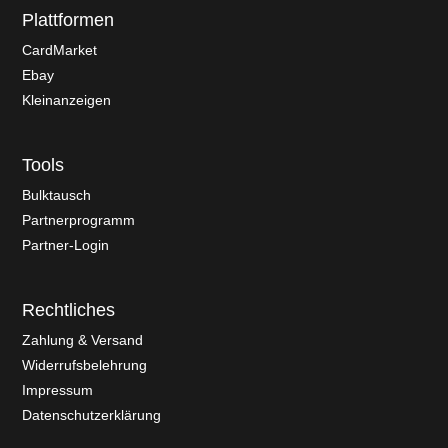
Plattformen
CardMarket
Ebay
Kleinanzeigen
Tools
Bulktausch
Partnerprogramm
Partner-Login
Rechtliches
Zahlung & Versand
Widerrufsbelehrung
Impressum
Datenschutzerklärung