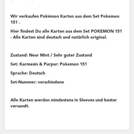
Wir verkaufen Pokémon Karten aus dem Set Pokemon
151 .
Hier findest Du alle Karten aus dem Set POKEMON 151
- Alle Karten sind deutsch und natürlich original.
Zustand: Near Mint / Sehr guter Zustand
Set: Karmesin & Purpur: Pokemon 151
Sprache: Deutsch
Set-Nummer: verschiedene
Alle Karten werden mindestens in Sleeves und bester
versandt.