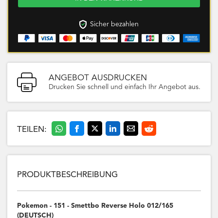
Sicher bezahlen
ANGEBOT AUSDRUCKEN
Drucken Sie schnell und einfach Ihr Angebot aus.
TEILEN:
PRODUKTBESCHREIBUNG
Pokemon - 151 - Smettbo Reverse Holo 012/165
(DEUTSCH)