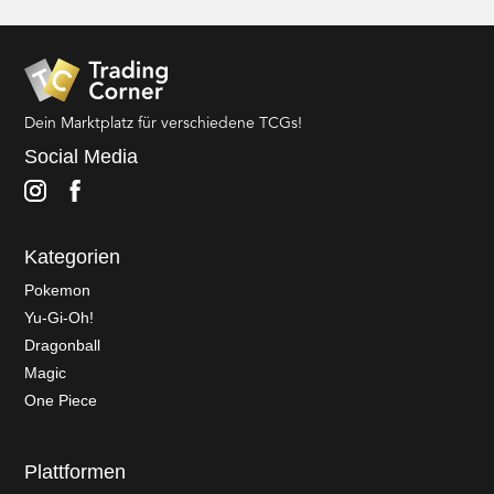
Dein Marktplatz für verschiedene TCGs!
Social Media
Kategorien
Pokemon
Yu-Gi-Oh!
Dragonball
Magic
One Piece
Plattformen