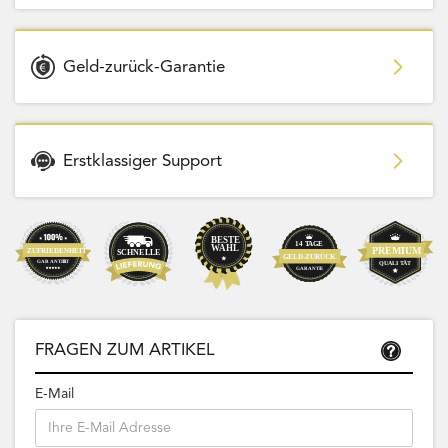
Geld-zurück-Garantie
Erstklassiger Support
FRAGEN ZUM ARTIKEL
E-Mail