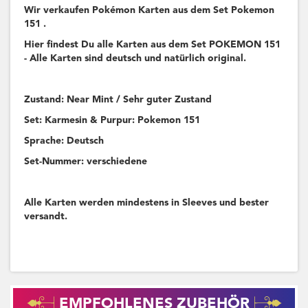
Wir verkaufen Pokémon Karten aus dem Set Pokemon
151 .
Hier findest Du alle Karten aus dem Set POKEMON 151
- Alle Karten sind deutsch und natürlich original.
Zustand: Near Mint / Sehr guter Zustand
Set: Karmesin & Purpur: Pokemon 151
Sprache: Deutsch
Set-Nummer: verschiedene
Alle Karten werden mindestens in Sleeves und bester
versandt.
EMPFOHLENES ZUBEHÖR