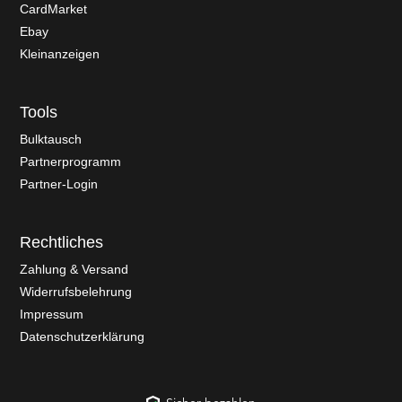
CardMarket
Ebay
Kleinanzeigen
Tools
Bulktausch
Partnerprogramm
Partner-Login
Rechtliches
Zahlung & Versand
Widerrufsbelehrung
Impressum
Datenschutzerklärung