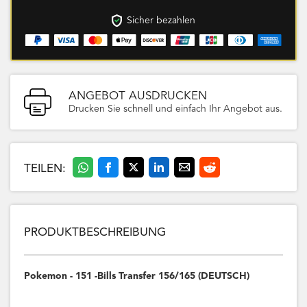
Sicher bezahlen
ANGEBOT AUSDRUCKEN
Drucken Sie schnell und einfach Ihr Angebot aus.
TEILEN:
PRODUKTBESCHREIBUNG
Pokemon - 151 -Bills Transfer 156/165 (DEUTSCH)