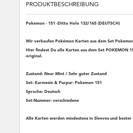
PRODUKTBESCHREIBUNG
Pokemon - 151 -Ditto Holo 132/165 (DEUTSCH)
Wir verkaufen Pokémon Karten aus dem Set Pokemon
Hier findest Du alle Karten aus dem Set POKEMON 151
original.
Zustand: Near Mint / Sehr guter Zustand
Set: Karmesin & Purpur: Pokemon 151
Sprache: Deutsch
Set-Nummer: verschiedene
Alle Karten werden mindestens in Sleeves und bester 