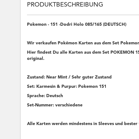
PRODUKTBESCHREIBUNG
Pokemon - 151 -Dodri Holo 085/165 (DEUTSCH)
Wir verkaufen Pokémon Karten aus dem Set Pokemon
Hier findest Du alle Karten aus dem Set POKEMON 151
original.
Zustand: Near Mint / Sehr guter Zustand
Set: Karmesin & Purpur: Pokemon 151
Sprache: Deutsch
Set-Nummer: verschiedene
Alle Karten werden mindestens in Sleeves und bester 