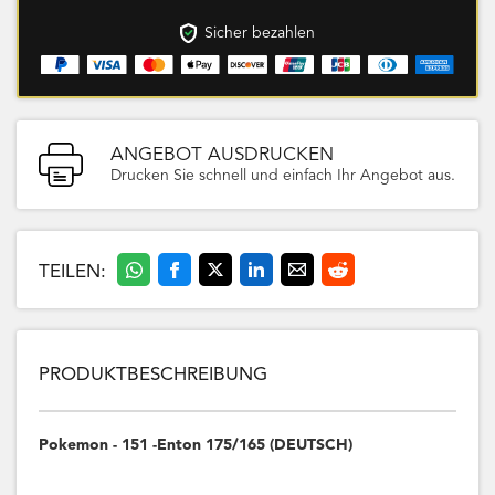
Sicher bezahlen
ANGEBOT AUSDRUCKEN
Drucken Sie schnell und einfach Ihr Angebot aus.
TEILEN:
PRODUKTBESCHREIBUNG
Pokemon - 151 -Enton 175/165 (DEUTSCH)