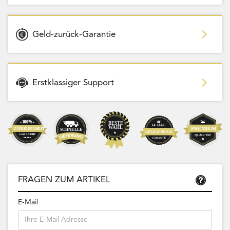
Geld-zurück-Garantie
Erstklassiger Support
FRAGEN ZUM ARTIKEL
E-Mail