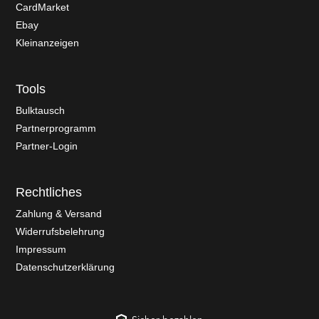
CardMarket
Ebay
Kleinanzeigen
Tools
Bulktausch
Partnerprogramm
Partner-Login
Rechtliches
Zahlung & Versand
Widerrufsbelehrung
Impressum
Datenschutzerklärung