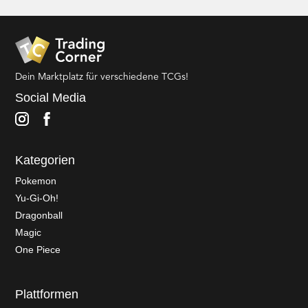
Dein Marktplatz für verschiedene TCGs!
Social Media
Kategorien
Pokemon
Yu-Gi-Oh!
Dragonball
Magic
One Piece
Plattformen