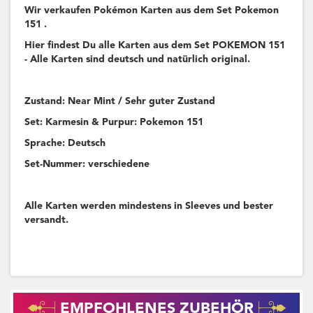
Wir verkaufen Pokémon Karten aus dem Set Pokemon
151 .
Hier findest Du alle Karten aus dem Set POKEMON 151
- Alle Karten sind deutsch und natürlich original.
Zustand: Near Mint / Sehr guter Zustand
Set: Karmesin & Purpur: Pokemon 151
Sprache: Deutsch
Set-Nummer: verschiedene
Alle Karten werden mindestens in Sleeves und bester
versandt.
EMPFOHLENES ZUBEHÖR